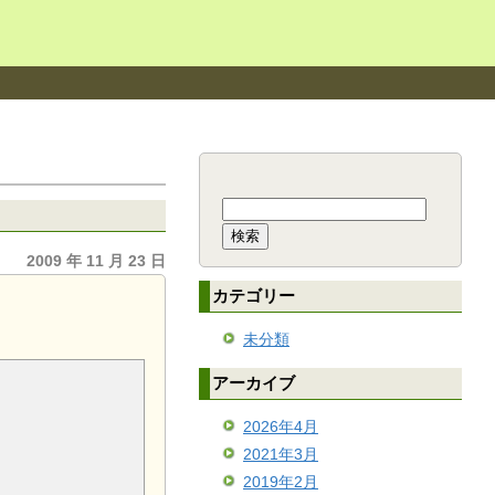
検
索:
2009 年 11 月 23 日
カテゴリー
未分類
アーカイブ
2026年4月
2021年3月
2019年2月