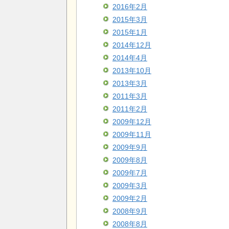
2016年2月
2015年3月
2015年1月
2014年12月
2014年4月
2013年10月
2013年3月
2011年3月
2011年2月
2009年12月
2009年11月
2009年9月
2009年8月
2009年7月
2009年3月
2009年2月
2008年9月
2008年8月