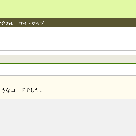
い合わせ
サイトマップ
ようなコードでした。