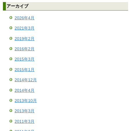
アーカイブ
2026年4月
2021年3月
2019年2月
2016年2月
2015年3月
2015年1月
2014年12月
2014年4月
2013年10月
2013年3月
2011年3月