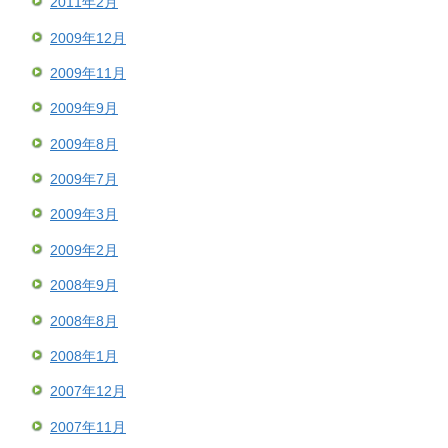
2011年2月
2009年12月
2009年11月
2009年9月
2009年8月
2009年7月
2009年3月
2009年2月
2008年9月
2008年8月
2008年1月
2007年12月
2007年11月