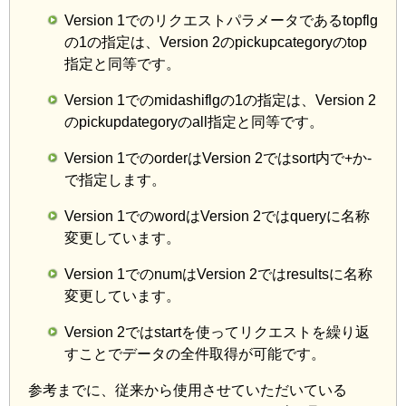
Version 1でのリクエストパラメータであるtopflg
の1の指定は、Version 2のpickupcategoryのtop
指定と同等です。
Version 1でのmidashiflgの1の指定は、Version 2
のpickupdategoryのall指定と同等です。
Version 1でのorderはVersion 2ではsort内で+か-
で指定します。
Version 1でのwordはVersion 2ではqueryに名称
変更しています。
Version 1でのnumはVersion 2ではresultsに名称
変更しています。
Version 2ではstartを使ってリクエストを繰り返
すことでデータの全件取得が可能です。
参考までに、従来から使用させていただいている