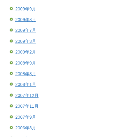
2009年9月
2009年8月
2009年7月
2009年3月
2009年2月
2008年9月
2008年8月
2008年1月
2007年12月
2007年11月
2007年9月
2006年8月