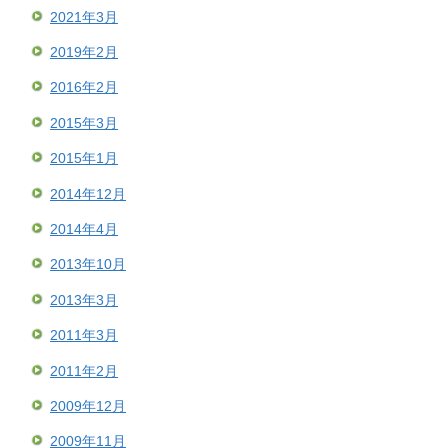
2021年3月
2019年2月
2016年2月
2015年3月
2015年1月
2014年12月
2014年4月
2013年10月
2013年3月
2011年3月
2011年2月
2009年12月
2009年11月