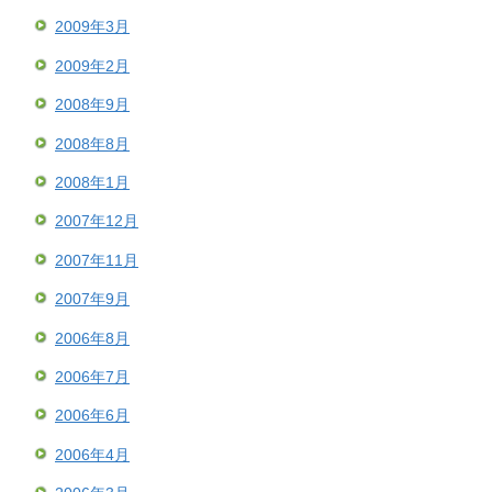
2009年3月
2009年2月
2008年9月
2008年8月
2008年1月
2007年12月
2007年11月
2007年9月
2006年8月
2006年7月
2006年6月
2006年4月