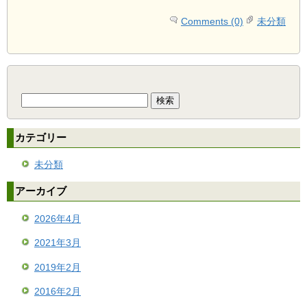
Comments (0)
未分類
検
索:
カテゴリー
未分類
アーカイブ
2026年4月
2021年3月
2019年2月
2016年2月