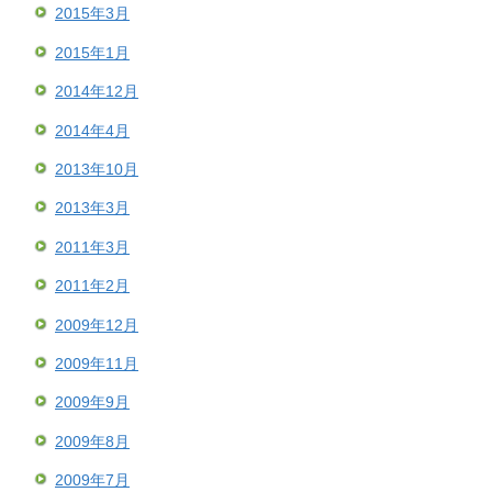
2015年3月
2015年1月
2014年12月
2014年4月
2013年10月
2013年3月
2011年3月
2011年2月
2009年12月
2009年11月
2009年9月
2009年8月
2009年7月