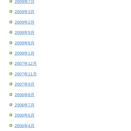
2009年7月
2009年3月
2009年2月
2008年9月
2008年8月
2008年1月
2007年12月
2007年11月
2007年9月
2006年8月
2006年7月
2006年6月
2006年4月