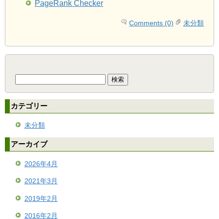
PageRank Checker
Comments (0)
未分類
検
索:
カテゴリー
未分類
アーカイブ
2026年4月
2021年3月
2019年2月
2016年2月