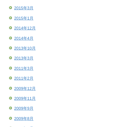
2015年3月
2015年1月
2014年12月
2014年4月
2013年10月
2013年3月
2011年3月
2011年2月
2009年12月
2009年11月
2009年9月
2009年8月