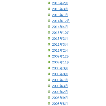
2016年2月
2015年3月
2015年1月
2014年12月
2014年4月
2013年10月
2013年3月
2011年3月
2011年2月
2009年12月
2009年11月
2009年9月
2009年8月
2009年7月
2009年3月
2009年2月
2008年9月
2008年8月