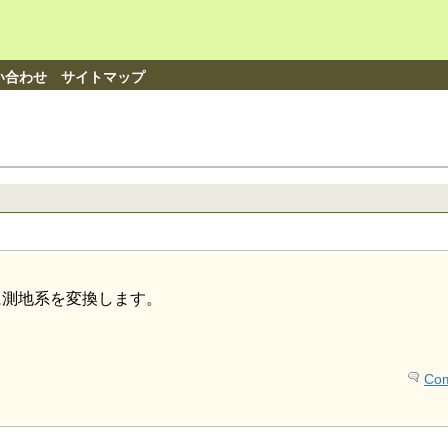
い合わせ
サイトマップ
的に測地系を変換します。
Com