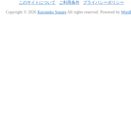
このサイトについて
ご利用条件
プライバシーポリシー
Copyright © 2026
Kuroneko Square
All rights reserved.
Powered by
WordP