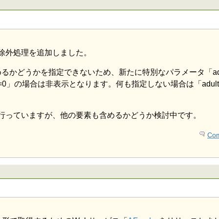
除外処理を追加しました。
かどうかを指定できないため、新たに特別なパラメータ「adult
Flag=0」の場合は非表示となります。何も指定しない場合は「adult
uctで行っていますが、他の要素も含めるかどうか検討中です。
Com