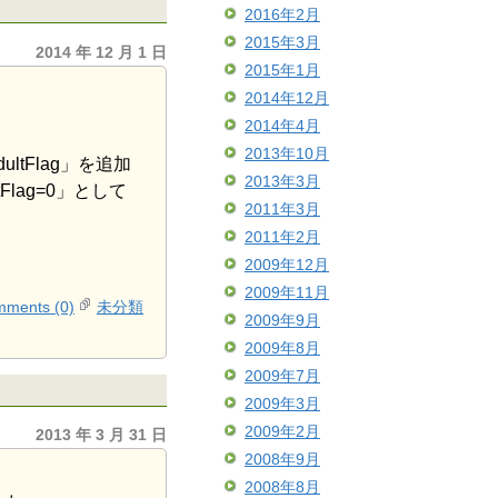
2016年2月
2015年3月
2014 年 12 月 1 日
2015年1月
2014年12月
2014年4月
2013年10月
Flag」を追加
2013年3月
Flag=0」として
2011年3月
2011年2月
2009年12月
2009年11月
ments (0)
未分類
2009年9月
2009年8月
2009年7月
2009年3月
2009年2月
2013 年 3 月 31 日
2008年9月
2008年8月