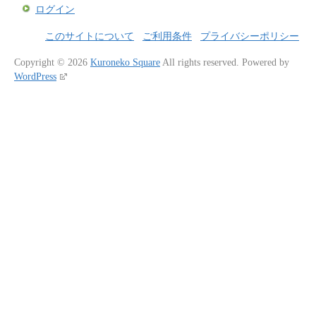
ログイン
このサイトについて
ご利用条件
プライバシーポリシー
Copyright © 2026
Kuroneko Square
All rights reserved.
Powered by
WordPress