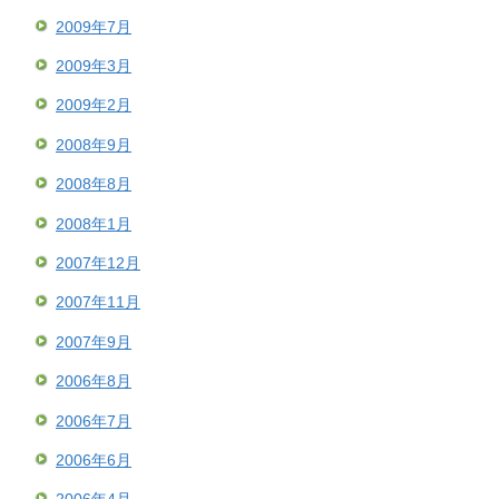
2009年7月
2009年3月
2009年2月
2008年9月
2008年8月
2008年1月
2007年12月
2007年11月
2007年9月
2006年8月
2006年7月
2006年6月