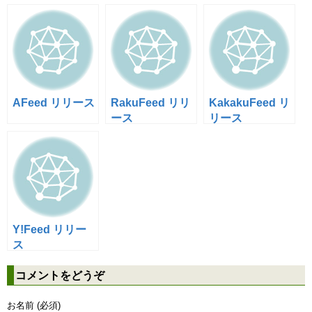
AFeed リリース
RakuFeed リリ
KakakuFeed リ
ース
リース
Y!Feed リリー
ス
コメントをどうぞ
お名前 (必須)