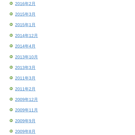
2016年2月
2015年3月
2015年1月
2014年12月
2014年4月
2013年10月
2013年3月
2011年3月
2011年2月
2009年12月
2009年11月
2009年9月
2009年8月