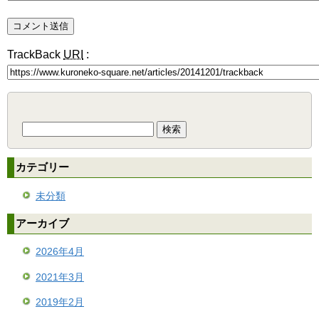
TrackBack
URI
:
検
索:
カテゴリー
未分類
アーカイブ
2026年4月
2021年3月
2019年2月