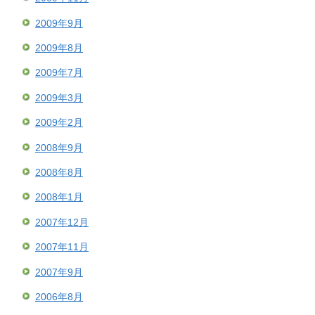
2009年9月
2009年8月
2009年7月
2009年3月
2009年2月
2008年9月
2008年8月
2008年1月
2007年12月
2007年11月
2007年9月
2006年8月