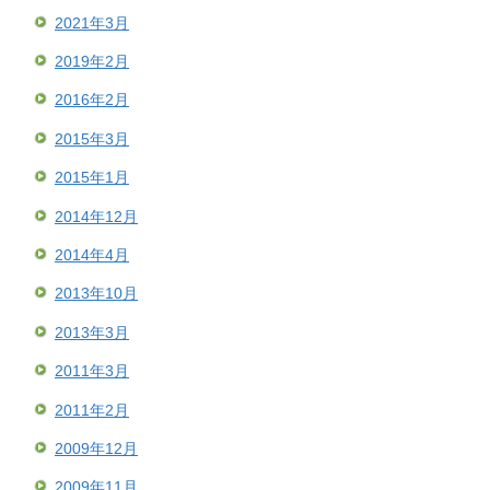
2021年3月
2019年2月
2016年2月
2015年3月
2015年1月
2014年12月
2014年4月
2013年10月
2013年3月
2011年3月
2011年2月
2009年12月
2009年11月