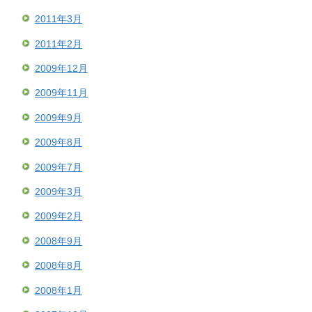
2011年3月
2011年2月
2009年12月
2009年11月
2009年9月
2009年8月
2009年7月
2009年3月
2009年2月
2008年9月
2008年8月
2008年1月