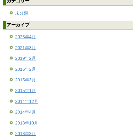
カテゴリー
未分類
アーカイブ
2026年4月
2021年3月
2019年2月
2016年2月
2015年3月
2015年1月
2014年12月
2014年4月
2013年10月
2013年3月