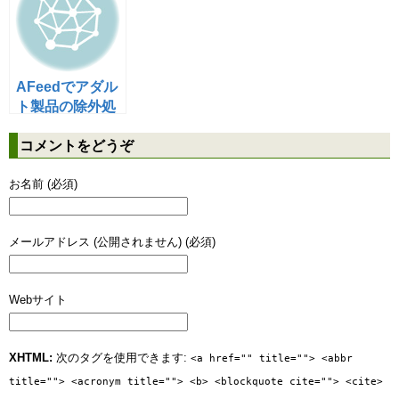
AFeedでアダル
ト製品の除外処
理
コメントをどうぞ
お名前 (必須)
メールアドレス (公開されません) (必須)
Webサイト
XHTML:
次のタグを使用できます:
<a href="" title=""> <abbr
title=""> <acronym title=""> <b> <blockquote cite=""> <cite>