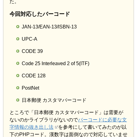
た。
今回対応したバーコード
JAN-13/EAN-13/ISBN-13
UPC-A
CODE 39
Code 25 Interleaved 2 of 5(ITF)
CODE 128
PostNet
日本郵便 カスタマバーコード
ところで「日本郵便 カスタマバーコード」は需要が
ないのかライブラリがないので
バーコードに必要な文
字情報の抜き出し法
を参考にして書いてみたのが以
下のPHPコード。漢数字は面倒なので対応していませ