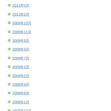
2011年3月
2011年2月
2009年12月
2009年11月
2009年9月
2009年8月
2009年7月
2009年3月
2009年2月
2008年9月
2008年8月
2008年1月
2007年12月