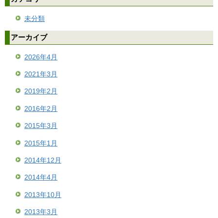
未分類
アーカイブ
2026年4月
2021年3月
2019年2月
2016年2月
2015年3月
2015年1月
2014年12月
2014年4月
2013年10月
2013年3月