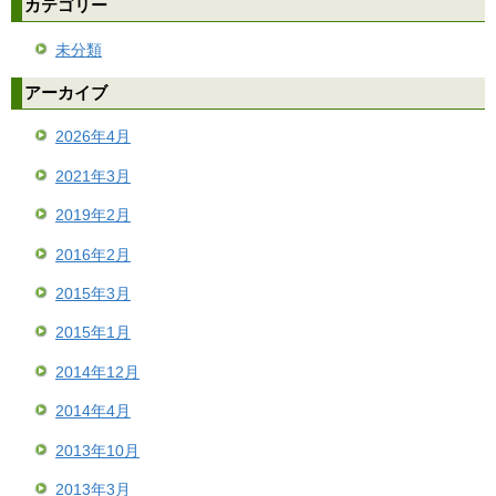
カテゴリー
未分類
アーカイブ
2026年4月
2021年3月
2019年2月
2016年2月
2015年3月
2015年1月
2014年12月
2014年4月
2013年10月
2013年3月