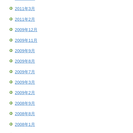
2011年3月
2011年2月
2009年12月
2009年11月
2009年9月
2009年8月
2009年7月
2009年3月
2009年2月
2008年9月
2008年8月
2008年1月