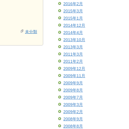
2016年2月
2015年3月
2015年1月
2014年12月
未分類
2014年4月
2013年10月
2013年3月
2011年3月
2011年2月
2009年12月
2009年11月
2009年9月
2009年8月
2009年7月
2009年3月
2009年2月
2008年9月
2008年8月