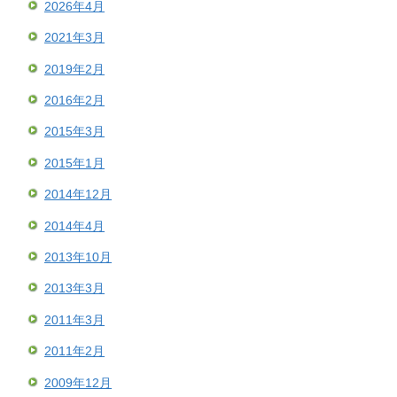
2026年4月
2021年3月
2019年2月
2016年2月
2015年3月
2015年1月
2014年12月
2014年4月
2013年10月
2013年3月
2011年3月
2011年2月
2009年12月