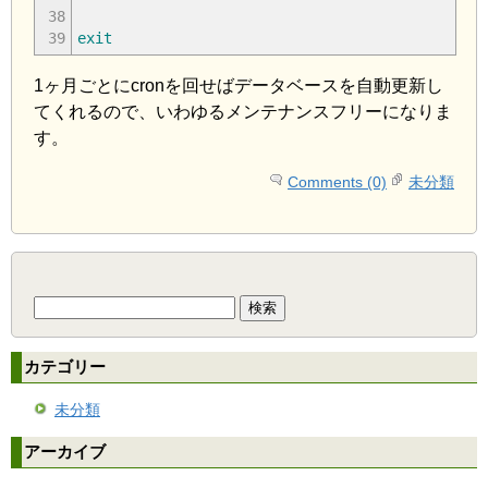
38
39
exit
1ヶ月ごとにcronを回せばデータベースを自動更新し
てくれるので、いわゆるメンテナンスフリーになりま
す。
Comments (0)
未分類
検
索:
カテゴリー
未分類
アーカイブ