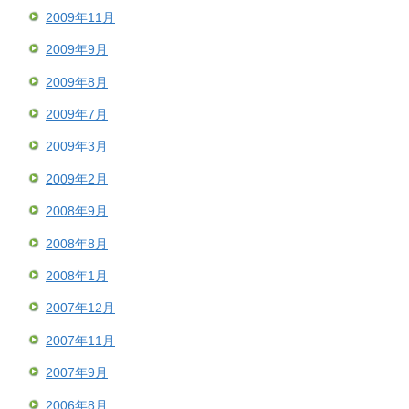
2009年11月
2009年9月
2009年8月
2009年7月
2009年3月
2009年2月
2008年9月
2008年8月
2008年1月
2007年12月
2007年11月
2007年9月
2006年8月