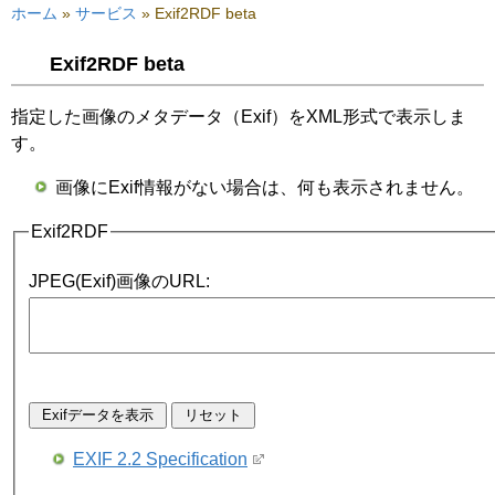
ホーム
»
サービス
»
Exif2RDF beta
Exif2RDF beta
指定した画像のメタデータ（Exif）をXML形式で表示しま
す。
画像にExif情報がない場合は、何も表示されません。
Exif2RDF
JPEG(Exif)画像のURL
:
EXIF 2.2 Specification